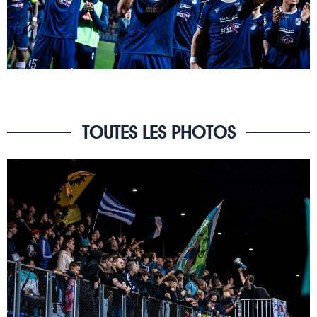
TOUTES LES PHOTOS