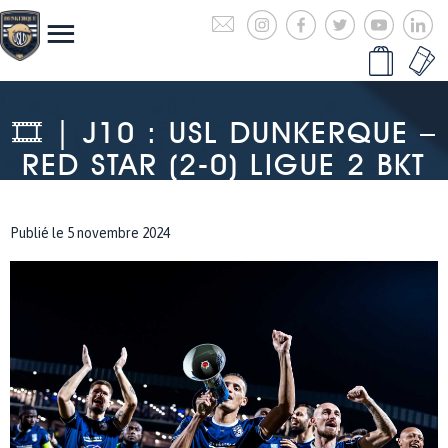
🎞 | J10 : USL DUNKERQUE –
RED STAR (2-0) LIGUE 2 BKT
Publié le 5 novembre 2024