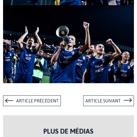
ARTICLE PRÉCÉDENT
ARTICLE SUIVANT
PLUS DE MÉDIAS