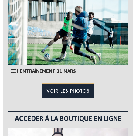
🎞 | ENTRAÎNEMENT 31 MARS
VOIR LES PHOTOS
ACCÉDER À LA BOUTIQUE EN LIGNE