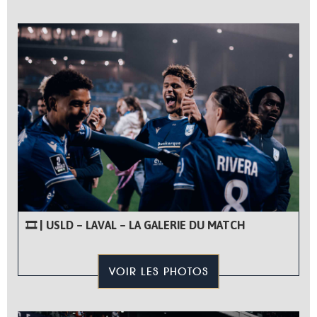
🎞 | USLD – LAVAL – LA GALERIE DU MATCH
VOIR LES PHOTOS