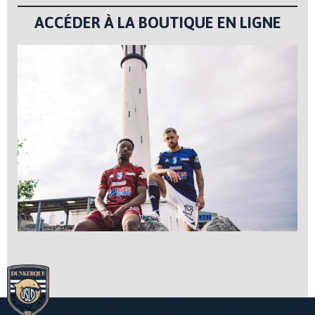
ACCÉDER À LA BOUTIQUE EN LIGNE