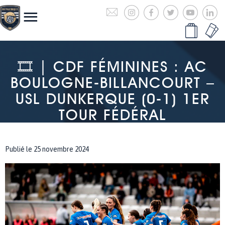
🎞 | CDF FÉMININES : AC
BOULOGNE-BILLANCOURT –
USL DUNKERQUE (0-1) 1ER
TOUR FÉDÉRAL
Publié le 25 novembre 2024