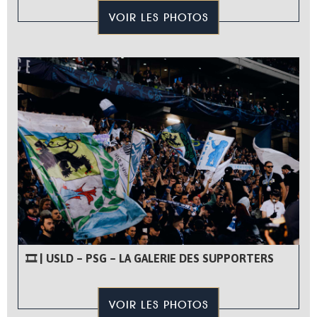
VOIR LES PHOTOS
🎞 | USLD – PSG – LA GALERIE DES SUPPORTERS
VOIR LES PHOTOS