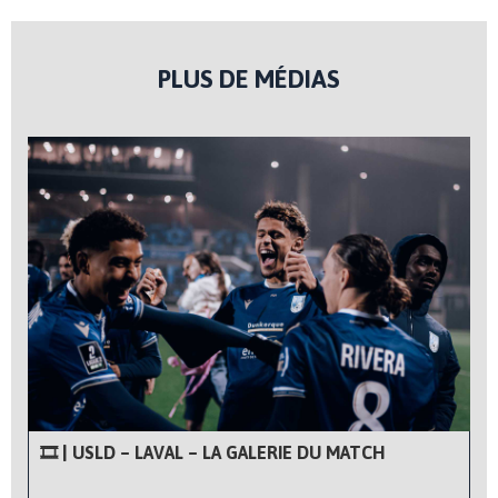
PLUS DE MÉDIAS
🎞 | USLD – LAVAL – LA GALERIE DU MATCH