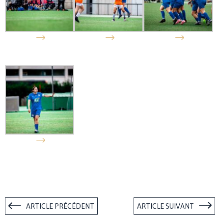
ARTICLE PRÉCÉDENT
ARTICLE SUIVANT