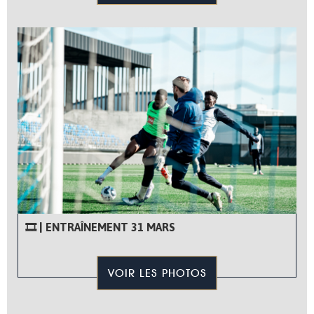
🎞 | ENTRAÎNEMENT 31 MARS
VOIR LES PHOTOS