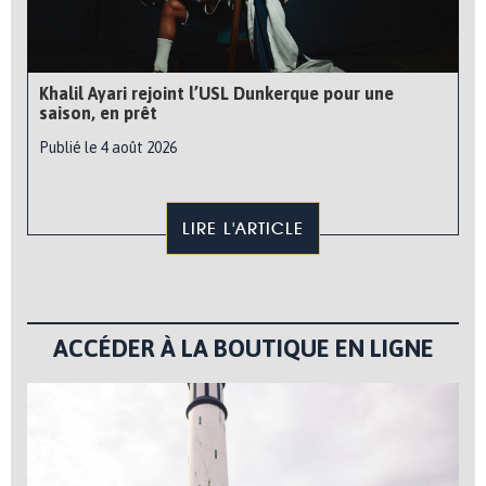
Khalil Ayari rejoint l’USL Dunkerque pour une
saison, en prêt
Publié le 4 août 2026
LIRE L'ARTICLE
ACCÉDER À LA BOUTIQUE EN LIGNE