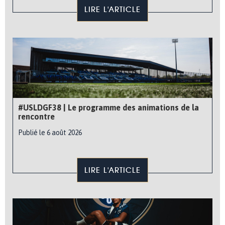
LIRE L'ARTICLE
#USLDGF38 | Le programme des animations de la
rencontre
Publié le 6 août 2026
LIRE L'ARTICLE