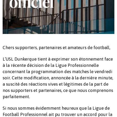
Chers supporters, partenaires et amateurs de football,
L’USL Dunkerque tient à exprimer son étonnement face
à la récente décision de la Ligue Professionnelle
concernant la programmation des matches le vendredi
soir. Cette modification, annoncée à la dernière minute,
a suscité des réactions vives et légitimes de la part de
nos supporters et partenaires, ce que nous comprenons
parfaitement.
Si nous sommes évidemment heureux que la Ligue de
Football Professionnel ait pu trouver un accord pour la