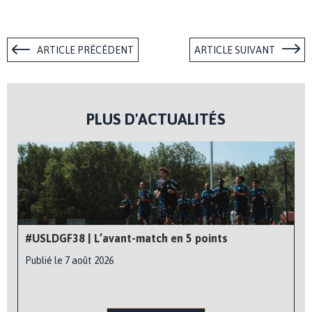
ARTICLE PRÉCÉDENT
ARTICLE SUIVANT
PLUS D'ACTUALITÉS
#USLDGF38 | L’avant-match en 5 points
Publié le 7 août 2026