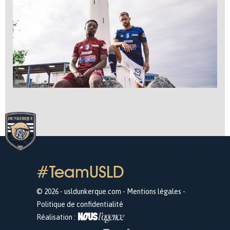
#TeamUSLD
© 2026 - usldunkerque.com -
Mentions légales
-
Politique de confidentialité
Réalisation :