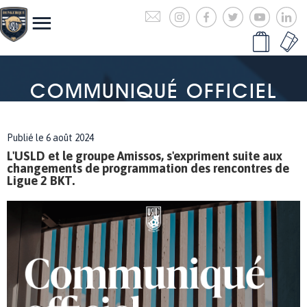
COMMUNIQUÉ OFFICIEL
Publié le 6 août 2024
L'USLD et le groupe Amissos, s'expriment suite aux
changements de programmation des rencontres de
Ligue 2 BKT.