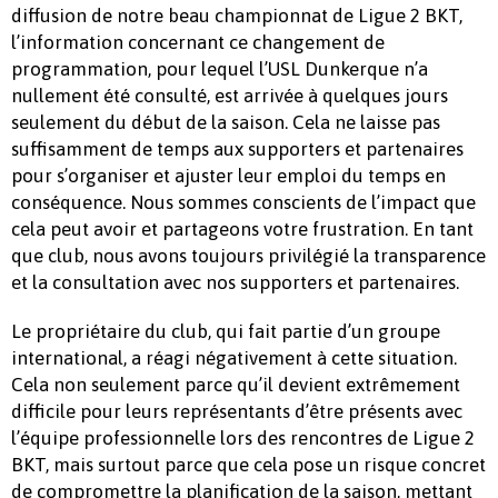
diffusion de notre beau championnat de Ligue 2 BKT,
l’information concernant ce changement de
programmation, pour lequel l’USL Dunkerque n’a
nullement été consulté, est arrivée à quelques jours
seulement du début de la saison. Cela ne laisse pas
suffisamment de temps aux supporters et partenaires
pour s’organiser et ajuster leur emploi du temps en
conséquence. Nous sommes conscients de l’impact que
cela peut avoir et partageons votre frustration. En tant
que club, nous avons toujours privilégié la transparence
et la consultation avec nos supporters et partenaires.
Le propriétaire du club, qui fait partie d’un groupe
international, a réagi négativement à cette situation.
Cela non seulement parce qu’il devient extrêmement
difficile pour leurs représentants d’être présents avec
l’équipe professionnelle lors des rencontres de Ligue 2
BKT, mais surtout parce que cela pose un risque concret
de compromettre la planification de la saison, mettant