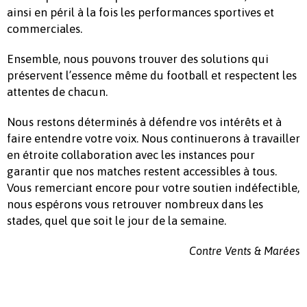
ainsi en péril à la fois les performances sportives et
commerciales.
Ensemble, nous pouvons trouver des solutions qui
préservent l’essence même du football et respectent les
attentes de chacun.
Nous restons déterminés à défendre vos intérêts et à
faire entendre votre voix. Nous continuerons à travailler
en étroite collaboration avec les instances pour
garantir que nos matches restent accessibles à tous.
Vous remerciant encore pour votre soutien indéfectible,
nous espérons vous retrouver nombreux dans les
stades, quel que soit le jour de la semaine.
Contre Vents & Marées