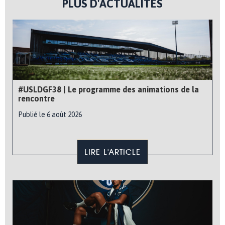
PLUS D'ACTUALITÉS
#USLDGF38 | Le programme des animations de la
rencontre
Publié le 6 août 2026
LIRE L'ARTICLE