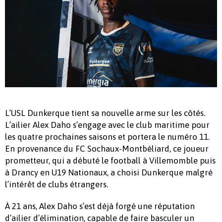
L’USL Dunkerque tient sa nouvelle arme sur les côtés.
L’ailier Alex Daho s’engage avec le club maritime pour
les quatre prochaines saisons et portera le numéro 11.
En provenance du FC Sochaux-Montbéliard, ce joueur
prometteur, qui a débuté le football à Villemomble puis
à Drancy en U19 Nationaux, a choisi Dunkerque malgré
l’intérêt de clubs étrangers.
À 21 ans, Alex Daho s’est déjà forgé une réputation
d’ailier d’élimination, capable de faire basculer un