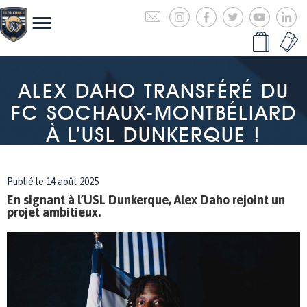
ALEX DAHO TRANSFÉRÉ DU
FC SOCHAUX-MONTBÉLIARD
À L’USL DUNKERQUE !
Publié le 14 août 2025
En signant à l’USL Dunkerque, Alex Daho rejoint un
projet ambitieux.