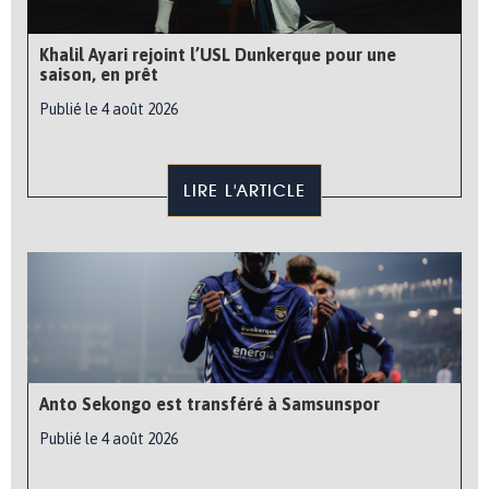
Khalil Ayari rejoint l’USL Dunkerque pour une
saison, en prêt
Publié le 4 août 2026
LIRE L'ARTICLE
Anto Sekongo est transféré à Samsunspor
Publié le 4 août 2026