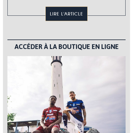
LIRE L'ARTICLE
ACCÉDER À LA BOUTIQUE EN LIGNE