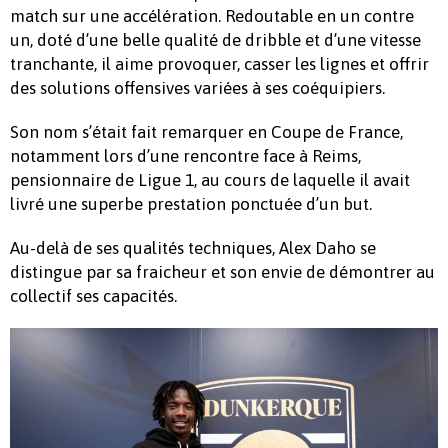
match sur une accélération. Redoutable en un contre
un, doté d’une belle qualité de dribble et d’une vitesse
tranchante, il aime provoquer, casser les lignes et offrir
des solutions offensives variées à ses coéquipiers.
Son nom s’était fait remarquer en Coupe de France,
notamment lors d’une rencontre face à Reims,
pensionnaire de Ligue 1, au cours de laquelle il avait
livré une superbe prestation ponctuée d’un but.
Au-delà de ses qualités techniques, Alex Daho se
distingue par sa fraicheur et son envie de démontrer au
collectif ses capacités.