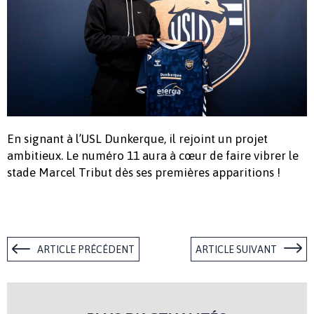
En signant à l’USL Dunkerque, il rejoint un projet
ambitieux. Le numéro 11 aura à cœur de faire vibrer le
stade Marcel Tribut dès ses premières apparitions !
ARTICLE PRÉCÉDENT
ARTICLE SUIVANT